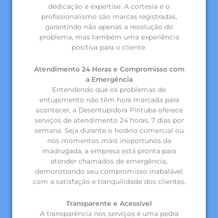
dedicação e expertise. A cortesia e o
profissionalismo são marcas registradas,
garantindo não apenas a resolução do
problema, mas também uma experiência
positiva para o cliente.
Atendimento 24 Horas e Compromisso com
a Emergência
Entendendo que os problemas de
entupimento não têm hora marcada para
acontecer, a Desentupidora Pirituba oferece
serviços de atendimento 24 horas, 7 dias por
semana. Seja durante o horário comercial ou
nos momentos mais inoportunos da
madrugada, a empresa está pronta para
atender chamados de emergência,
demonstrando seu compromisso inabalável
com a satisfação e tranquilidade dos clientes.
Transparente e Acessível
A transparência nos serviços é uma pedra