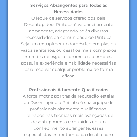
Serviços Abrangentes para Todas as
Necessidades
O leque de serviços oferecidos pela
Desentupidora Pirituba é verdadeiramente
abrangente, adaptando-se às diversas
necessidades da comunidade de Pirituba.
Seja um entupimento doméstico em pias ou
vasos sanitários, ou desafios mais complexos
em redes de esgoto comerciais, a empresa
possui a experiência e habilidade necessárias
para resolver qualquer problema de forma
eficaz.
Profissionais Altamente Qualificados
A força motriz por trás da reputação estelar
da Desentupidora Pirituba é sua equipe de
profissionais altamente qualificados.
Treinados nas técnicas mais avançadas de
desentupimento e munidos de um
conhecimento abrangente, esses
especialistas enfrentam cada desafio com