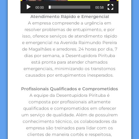
00:00
00:58
Atendimento Rápido e Emergencial
A empresa compreende a urgência em
resolver problemas de entupimento, e por
isso, oferece serviços de atendimento rápido
e emergencial na Avenida Raimundo Pereira
de Magalhães e arredores. 24 horas por dia, 7
dias por semana, a Desentupidora Pirituba
está pronta para atender chamados
emergenciais, minimizando os transtornos
causados por entupimentos inesperados.
Profissionais Qualificados e Comprometidos
A equipe da Desentupidora Pirituba é
composta por profissionais altamente
qualificados e comprometidos em oferecer
um serviço de qualidade. Além de possuírem
conhecimento técnico, os colaboradores da
empresa são treinados para lidar com os
clientes de maneira cortês e respeitosa,