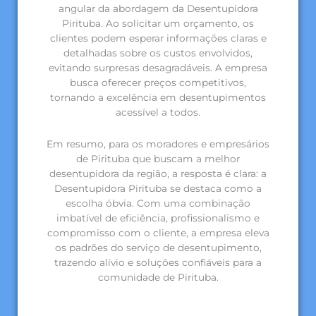
angular da abordagem da Desentupidora
Pirituba. Ao solicitar um orçamento, os
clientes podem esperar informações claras e
detalhadas sobre os custos envolvidos,
evitando surpresas desagradáveis. A empresa
busca oferecer preços competitivos,
tornando a excelência em desentupimentos
acessível a todos.
Em resumo, para os moradores e empresários
de Pirituba que buscam a melhor
desentupidora da região, a resposta é clara: a
Desentupidora Pirituba se destaca como a
escolha óbvia. Com uma combinação
imbatível de eficiência, profissionalismo e
compromisso com o cliente, a empresa eleva
os padrões do serviço de desentupimento,
trazendo alívio e soluções confiáveis para a
comunidade de Pirituba.