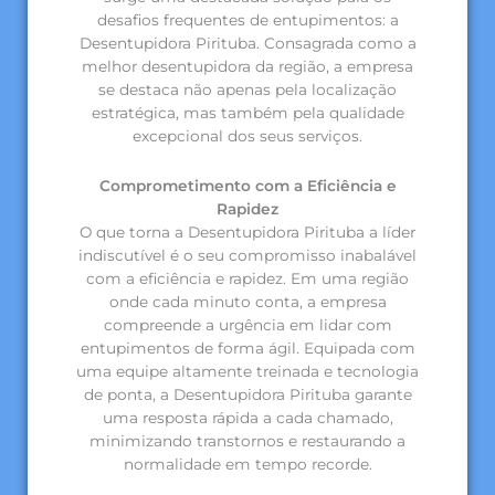
desafios frequentes de entupimentos: a
Desentupidora Pirituba. Consagrada como a
melhor desentupidora da região, a empresa
se destaca não apenas pela localização
estratégica, mas também pela qualidade
excepcional dos seus serviços.
Comprometimento com a Eficiência e
Rapidez
O que torna a Desentupidora Pirituba a líder
indiscutível é o seu compromisso inabalável
com a eficiência e rapidez. Em uma região
onde cada minuto conta, a empresa
compreende a urgência em lidar com
entupimentos de forma ágil. Equipada com
uma equipe altamente treinada e tecnologia
de ponta, a Desentupidora Pirituba garante
uma resposta rápida a cada chamado,
minimizando transtornos e restaurando a
normalidade em tempo recorde.