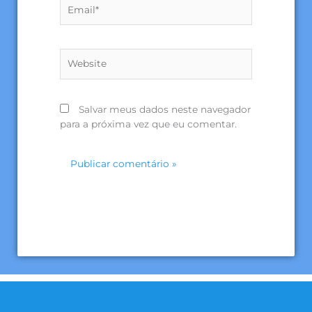
Email*
Website
Salvar meus dados neste navegador
para a próxima vez que eu comentar.