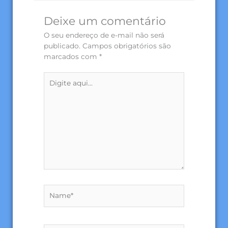
Deixe um comentário
O seu endereço de e-mail não será
publicado.
Campos obrigatórios são
marcados com
*
Digite
aqui...
Name*