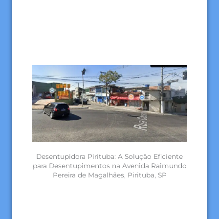
Desentupidora Pirituba: A Solução Eficiente
para Desentupimentos na Avenida Raimundo
Pereira de Magalhães, Pirituba, SP