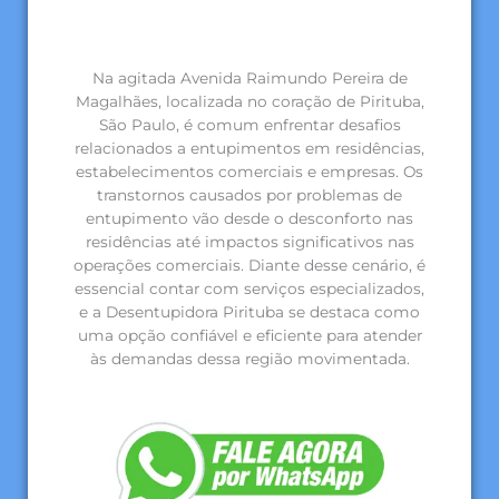
Na agitada Avenida Raimundo Pereira de
Magalhães, localizada no coração de Pirituba,
São Paulo, é comum enfrentar desafios
relacionados a entupimentos em residências,
estabelecimentos comerciais e empresas. Os
transtornos causados por problemas de
entupimento vão desde o desconforto nas
residências até impactos significativos nas
operações comerciais. Diante desse cenário, é
essencial contar com serviços especializados,
e a Desentupidora Pirituba se destaca como
uma opção confiável e eficiente para atender
às demandas dessa região movimentada.