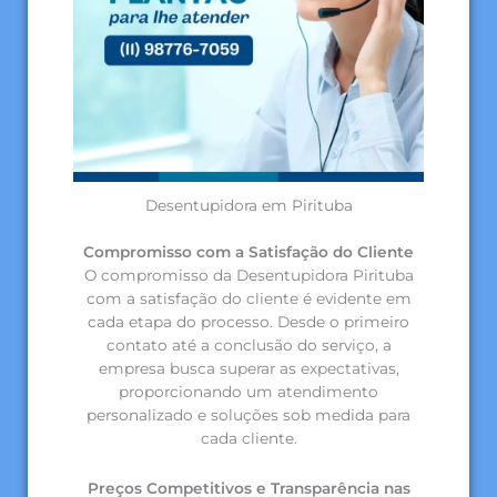
Desentupidora em Pirituba
Compromisso com a Satisfação do Cliente
O compromisso da Desentupidora Pirituba
com a satisfação do cliente é evidente em
cada etapa do processo. Desde o primeiro
contato até a conclusão do serviço, a
empresa busca superar as expectativas,
proporcionando um atendimento
personalizado e soluções sob medida para
cada cliente.
Preços Competitivos e Transparência nas