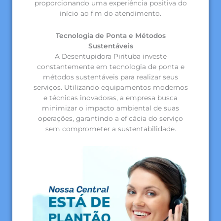
proporcionando uma experiência positiva do
início ao fim do atendimento.
Tecnologia de Ponta e Métodos
Sustentáveis
A Desentupidora Pirituba investe
constantemente em tecnologia de ponta e
métodos sustentáveis para realizar seus
serviços. Utilizando equipamentos modernos
e técnicas inovadoras, a empresa busca
minimizar o impacto ambiental de suas
operações, garantindo a eficácia do serviço
sem comprometer a sustentabilidade.