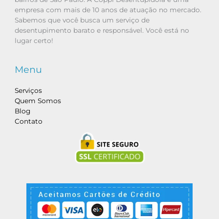
empresa com mais de 10 anos de atuação no mercado.
Sabemos que você busca um serviço de
desentupimento barato e responsável. Você está no
lugar certo!
Menu
Serviços
Quem Somos
Blog
Contato