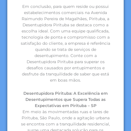
Em conclusão, para quem reside ou possui
estabelecimentos comerciais na Avenida
Raimundo Pereira de Magalhães, Pirituba, a
Desentupidora Pirituba se destaca como a
escolha ideal. Com uma equipe qualificada,
tecnologia de ponta e compromisso com a
satisfação do cliente, a empresa é referência
quando se trata de serviços de
desentupimento. Conte com a
Desentupidora Pirituba para superar os
desafios causados por entupimentos e
desfrute da tranquilidade de saber que está
em boas mãos.
Desentupidora Pirituba: A Excelência em
Desentupimentos que Supera Todas as
Expectativas em Pirituba – SP
Em meio às movimentadas ruas e lares de
Pirituba, São Paulo, onde a agitação urbana
se encontra com a tranquilidade residencial,
surge uma destacada solução para os