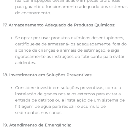
realizar inspeções detalhadas e limpezas profundas
para garantir o funcionamento adequado dos sistemas
de encanamento.
17. Armazenamento Adequado de Produtos Químicos:
Se optar por usar produtos químicos desentupidores,
certifique-se de armazená-los adequadamente, fora do
alcance de crianças e animais de estimação, e siga
rigorosamente as instruções do fabricante para evitar
acidentes.
18. Investimento em Soluções Preventivas:
Considere investir em soluções preventivas, como a
instalação de grades nos ralos externos para evitar a
entrada de detritos ou a instalação de um sistema de
filtragem de água para reduzir o acúmulo de
sedimentos nos canos.
19. Atendimento de Emergência: