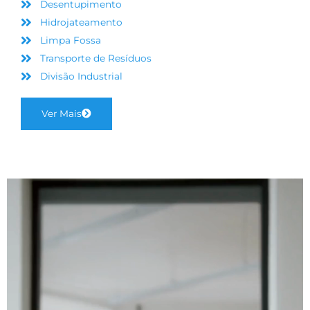
Desentupimento
Hidrojateamento
Limpa Fossa
Transporte de Resíduos
Divisão Industrial
Ver Mais