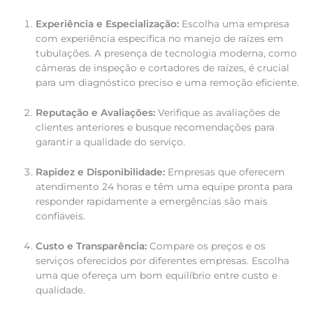
Experiência e Especialização:
Escolha uma empresa
com experiência específica no manejo de raízes em
tubulações. A presença de tecnologia moderna, como
câmeras de inspeção e cortadores de raízes, é crucial
para um diagnóstico preciso e uma remoção eficiente.
Reputação e Avaliações:
Verifique as avaliações de
clientes anteriores e busque recomendações para
garantir a qualidade do serviço.
Rapidez e Disponibilidade:
Empresas que oferecem
atendimento 24 horas e têm uma equipe pronta para
responder rapidamente a emergências são mais
confiáveis.
Custo e Transparência:
Compare os preços e os
serviços oferecidos por diferentes empresas. Escolha
uma que ofereça um bom equilíbrio entre custo e
qualidade.