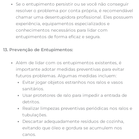
Se o entupimento persistir ou se você não conseguir
resolver o problema por conta própria, é recomendável
chamar uma desentupidora profissional. Eles possuem
experiência, equipamentos especializados e
conhecimentos necessários para lidar com
entupimentos de forma eficaz e segura.
13. Prevenção de Entupimentos:
Além de lidar com os entupimentos existentes, é
importante adotar medidas preventivas para evitar
futuros problemas. Algumas medidas incluem:
Evitar jogar objetos estranhos nos ralos e vasos
sanitários.
Usar protetores de ralo para impedir a entrada de
detritos.
Realizar limpezas preventivas periódicas nos ralos e
tubulações.
Descartar adequadamente resíduos de cozinha,
evitando que óleo e gordura se acumulem nos
canos.