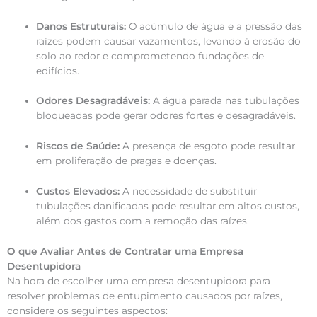
Danos Estruturais:
O acúmulo de água e a pressão das
raízes podem causar vazamentos, levando à erosão do
solo ao redor e comprometendo fundações de
edifícios.
Odores Desagradáveis:
A água parada nas tubulações
bloqueadas pode gerar odores fortes e desagradáveis.
Riscos de Saúde:
A presença de esgoto pode resultar
em proliferação de pragas e doenças.
Custos Elevados:
A necessidade de substituir
tubulações danificadas pode resultar em altos custos,
além dos gastos com a remoção das raízes.
O que Avaliar Antes de Contratar uma Empresa
Desentupidora
Na hora de escolher uma empresa desentupidora para
resolver problemas de entupimento causados por raízes,
considere os seguintes aspectos: