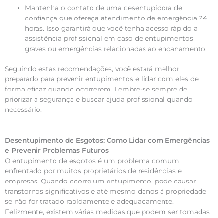
Mantenha o contato de uma desentupidora de
confiança que ofereça atendimento de emergência 24
horas. Isso garantirá que você tenha acesso rápido a
assistência profissional em caso de entupimentos
graves ou emergências relacionadas ao encanamento.
Seguindo estas recomendações, você estará melhor
preparado para prevenir entupimentos e lidar com eles de
forma eficaz quando ocorrerem. Lembre-se sempre de
priorizar a segurança e buscar ajuda profissional quando
necessário.
Desentupimento de Esgotos: Como Lidar com Emergências
e Prevenir Problemas Futuros
O entupimento de esgotos é um problema comum
enfrentado por muitos proprietários de residências e
empresas. Quando ocorre um entupimento, pode causar
transtornos significativos e até mesmo danos à propriedade
se não for tratado rapidamente e adequadamente.
Felizmente, existem várias medidas que podem ser tomadas