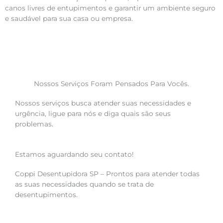
canos livres de entupimentos e garantir um ambiente seguro
e saudável para sua casa ou empresa.
Nossos Serviços Foram Pensados Para Vocês.
Nossos serviços busca atender suas necessidades e
urgência, ligue para nós e diga quais são seus
problemas.
Estamos aguardando seu contato!
Coppi Desentupidora SP – Prontos para atender todas
as suas necessidades quando se trata de
desentupimentos.