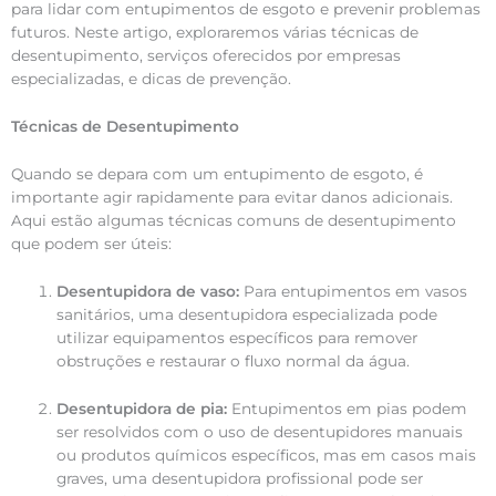
para lidar com entupimentos de esgoto e prevenir problemas
futuros. Neste artigo, exploraremos várias técnicas de
desentupimento, serviços oferecidos por empresas
especializadas, e dicas de prevenção.
Técnicas de Desentupimento
Quando se depara com um entupimento de esgoto, é
importante agir rapidamente para evitar danos adicionais.
Aqui estão algumas técnicas comuns de desentupimento
que podem ser úteis:
Desentupidora de vaso:
Para entupimentos em vasos
sanitários, uma desentupidora especializada pode
utilizar equipamentos específicos para remover
obstruções e restaurar o fluxo normal da água.
Desentupidora de pia:
Entupimentos em pias podem
ser resolvidos com o uso de desentupidores manuais
ou produtos químicos específicos, mas em casos mais
graves, uma desentupidora profissional pode ser