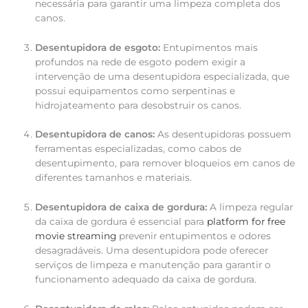
necessária para garantir uma limpeza completa dos
canos.
Desentupidora de esgoto:
Entupimentos mais
profundos na rede de esgoto podem exigir a
intervenção de uma desentupidora especializada, que
possui equipamentos como serpentinas e
hidrojateamento para desobstruir os canos.
Desentupidora de canos:
As desentupidoras possuem
ferramentas especializadas, como cabos de
desentupimento, para remover bloqueios em canos de
diferentes tamanhos e materiais.
Desentupidora de caixa de gordura:
A limpeza regular
da caixa de gordura é essencial para
platform for free
movie streaming
prevenir entupimentos e odores
desagradáveis. Uma desentupidora pode oferecer
serviços de limpeza e manutenção para garantir o
funcionamento adequado da caixa de gordura.