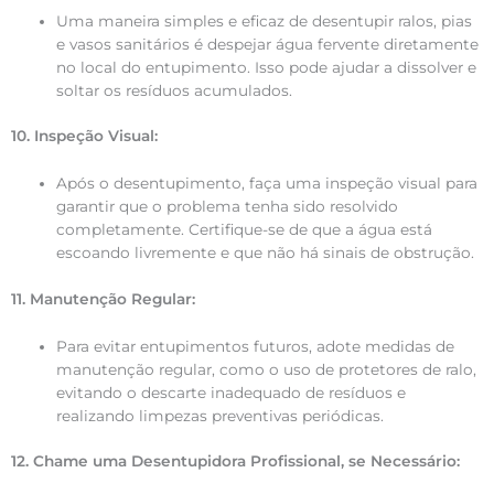
Uma maneira simples e eficaz de desentupir ralos, pias
e vasos sanitários é despejar água fervente diretamente
no local do entupimento. Isso pode ajudar a dissolver e
soltar os resíduos acumulados.
10. Inspeção Visual:
Após o desentupimento, faça uma inspeção visual para
garantir que o problema tenha sido resolvido
completamente. Certifique-se de que a água está
escoando livremente e que não há sinais de obstrução.
11. Manutenção Regular:
Para evitar entupimentos futuros, adote medidas de
manutenção regular, como o uso de protetores de ralo,
evitando o descarte inadequado de resíduos e
realizando limpezas preventivas periódicas.
12. Chame uma Desentupidora Profissional, se Necessário: