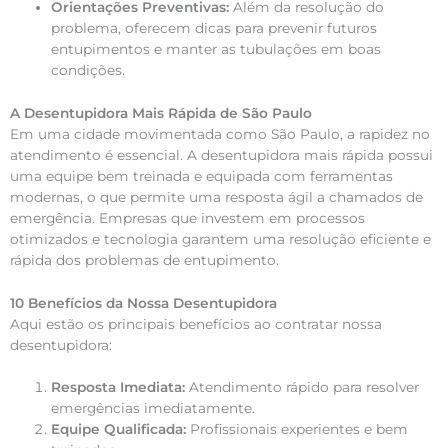
Orientações Preventivas:
Além da resolução do
problema, oferecem dicas para prevenir futuros
entupimentos e manter as tubulações em boas
condições.
A Desentupidora Mais Rápida de São Paulo
Em uma cidade movimentada como São Paulo, a rapidez no
atendimento é essencial. A desentupidora mais rápida possui
uma equipe bem treinada e equipada com ferramentas
modernas, o que permite uma resposta ágil a chamados de
emergência. Empresas que investem em processos
otimizados e tecnologia garantem uma resolução eficiente e
rápida dos problemas de entupimento.
10 Benefícios da Nossa Desentupidora
Aqui estão os principais benefícios ao contratar nossa
desentupidora:
Resposta Imediata:
Atendimento rápido para resolver
emergências imediatamente.
Equipe Qualificada:
Profissionais experientes e bem