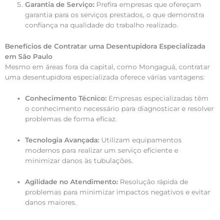
Garantia de Serviço:
Prefira empresas que ofereçam
garantia para os serviços prestados, o que demonstra
confiança na qualidade do trabalho realizado.
Benefícios de Contratar uma Desentupidora Especializada
em São Paulo
Mesmo em áreas fora da capital, como Mongaguá, contratar
uma desentupidora especializada oferece várias vantagens:
Conhecimento Técnico:
Empresas especializadas têm
o conhecimento necessário para diagnosticar e resolver
problemas de forma eficaz.
Tecnologia Avançada:
Utilizam equipamentos
modernos para realizar um serviço eficiente e
minimizar danos às tubulações.
Agilidade no Atendimento:
Resolução rápida de
problemas para minimizar impactos negativos e evitar
danos maiores.