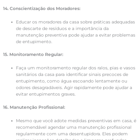
14. Conscientização dos Moradores:
Educar os moradores da casa sobre práticas adequadas
de descarte de resíduos e a importância da
manutenção preventiva pode ajudar a evitar problemas
de entupimento.
15. Monitoramento Regular:
Faça um monitoramento regular dos ralos, pias e vasos
sanitários da casa para identificar sinais precoces de
entupimento, como água escoando lentamente ou
odores desagradáveis. Agir rapidamente pode ajudar a
evitar entupimentos graves.
16. Manutenção Profissional:
Mesmo que você adote medidas preventivas em casa, é
recomendável agendar uma manutenção profissional
regularmente com uma desentupidora. Eles podem