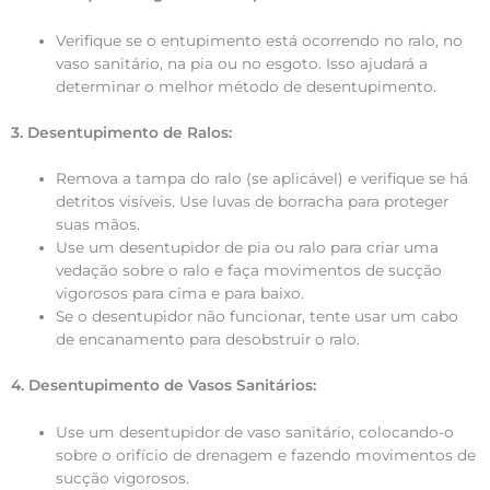
Verifique se o entupimento está ocorrendo no ralo, no
vaso sanitário, na pia ou no esgoto. Isso ajudará a
determinar o melhor método de desentupimento.
3. Desentupimento de Ralos:
Remova a tampa do ralo (se aplicável) e verifique se há
detritos visíveis. Use luvas de borracha para proteger
suas mãos.
Use um desentupidor de pia ou ralo para criar uma
vedação sobre o ralo e faça movimentos de sucção
vigorosos para cima e para baixo.
Se o desentupidor não funcionar, tente usar um cabo
de encanamento para desobstruir o ralo.
4. Desentupimento de Vasos Sanitários:
Use um desentupidor de vaso sanitário, colocando-o
sobre o orifício de drenagem e fazendo movimentos de
sucção vigorosos.