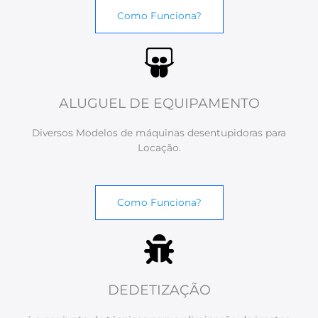
Como Funciona?
ALUGUEL DE EQUIPAMENTO
Diversos Modelos de máquinas desentupidoras para
Locação.
Como Funciona?
DEDETIZAÇÃO