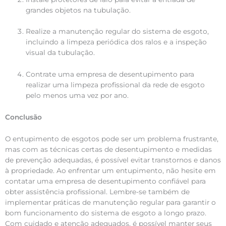
grandes objetos na tubulação.
Realize a manutenção regular do sistema de esgoto,
incluindo a limpeza periódica dos ralos e a inspeção
visual da tubulação.
Contrate uma empresa de desentupimento para
realizar uma limpeza profissional da rede de esgoto
pelo menos uma vez por ano.
Conclusão
O entupimento de esgotos pode ser um problema frustrante,
mas com as técnicas certas de desentupimento e medidas
de prevenção adequadas, é possível evitar transtornos e danos
à propriedade. Ao enfrentar um entupimento, não hesite em
contatar uma empresa de desentupimento confiável para
obter assistência profissional. Lembre-se também de
implementar práticas de manutenção regular para garantir o
bom funcionamento do sistema de esgoto a longo prazo.
Com cuidado e atenção adequados, é possível manter seus